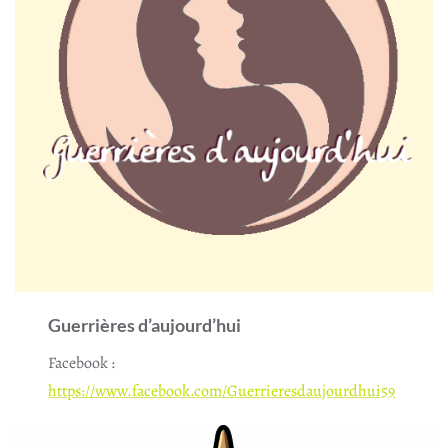
Guerrières d’aujourd’hui
Facebook :
https://www.facebook.com/Guerrieresdaujourdhui59