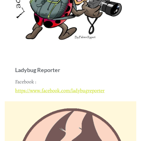
Ladybug Reporter
Facebook :
https://www.facebook.com/ladybugreporter