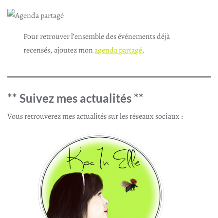
Pour retrouver l’ensemble des événements déjà
recensés, ajoutez mon
agenda partagé
.
** Suivez mes actualités **
Vous retrouverez mes actualités sur les réseaux sociaux :