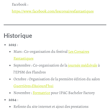
Facebook :
https://www.facebook.com/lescorsairesfantastiques
Historique
2025
:
Mars : Co-organisation du festival
Les Corsaires
Fantastiques
Septembre : Co-organisation de la
journée médiévale
à
l’EPSM des Flandres
Octobre : Organisation de la première édition du salon
Guerrières d’Aujourd’hui
Novembre :
Formatrice
pour IPAC Bachelor Factory
2024
:
Refonte du site internet et ajout des prestations