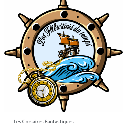
Les Corsaires Fantastiques