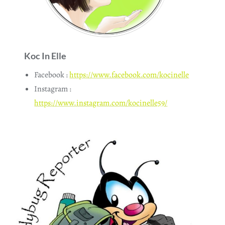
Koc In Elle
Facebook :
https://www.facebook.com/kocinelle
Instagram :
https://www.instagram.com/kocinelle59/