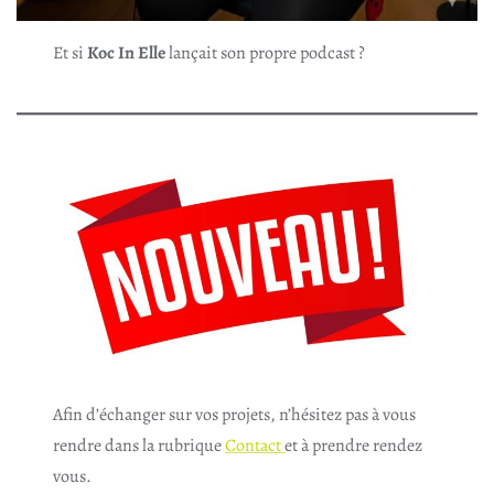
Et si
Koc In Elle
lançait son propre podcast ?
Afin d’échanger sur vos projets, n’hésitez pas à vous
rendre dans la rubrique
Contact
et à prendre rendez
vous.