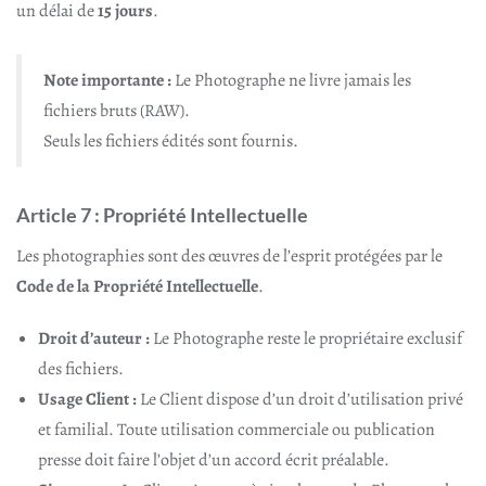
un délai de
15 jours
.
Note importante :
Le Photographe ne livre jamais les
fichiers bruts (RAW).
Seuls les fichiers édités sont fournis.
Article 7 : Propriété Intellectuelle
Les photographies sont des œuvres de l’esprit protégées par le
Code de la Propriété Intellectuelle
.
Droit d’auteur :
Le Photographe reste le propriétaire exclusif
des fichiers.
Usage Client :
Le Client dispose d’un droit d’utilisation privé
et familial. Toute utilisation commerciale ou publication
presse doit faire l’objet d’un accord écrit préalable.