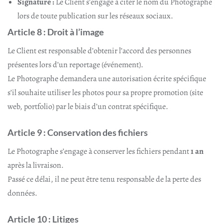
Signature :
Le Client s’engage à citer le nom du Photographe
lors de toute publication sur les réseaux sociaux.
Article 8 : Droit à l’image
Le Client est responsable d’obtenir l’accord des personnes
présentes lors d’un reportage (événement).
Le Photographe demandera une autorisation écrite spécifique
s’il souhaite utiliser les photos pour sa propre promotion (site
web, portfolio) par le biais d’un contrat spécifique.
Article 9 : Conservation des fichiers
Le Photographe s’engage à conserver les fichiers pendant
1 an
après la livraison.
Passé ce délai, il ne peut être tenu responsable de la perte des
données.
Article 10 : Litiges