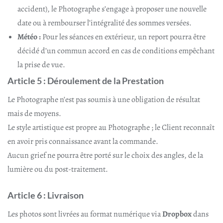
accident), le Photographe s’engage à proposer une nouvelle
date ou à rembourser l’intégralité des sommes versées.
Météo :
Pour les séances en extérieur, un report pourra être
décidé d’un commun accord en cas de conditions empêchant
la prise de vue.
Article 5 : Déroulement de la Prestation
Le Photographe n’est pas soumis à une obligation de résultat
mais de moyens.
Le style artistique est propre au Photographe ; le Client reconnaît
en avoir pris connaissance avant la commande.
Aucun grief ne pourra être porté sur le choix des angles, de la
lumière ou du post-traitement.
Article 6 : Livraison
Les photos sont livrées au format numérique via
Dropbox
dans