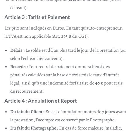
échéant).
Article 3 : Tarifs et Paiement
Les prix sont indiqués en Euros. En tant qu’auto-entrepreneur,
la TVA est non applicable (Art. 293 B du CGI).
Délais :
Le solde est dû au plus tard le jour de la prestation (ou
selon l’échéancier convenu).
Retards :
Tout retard de paiement donnera lieu à des
pénalités calculées sur la base de trois fois le taux d’intérêt
légal, ainsi qu’à une indemnité forfaitaire de
40 €
pour frais
de recouvrement.
Article 4 : Annulation et Report
Du fait du Client :
En cas d’annulation moins de
7 jours
avant
la prestation, l’acompte est conservé par le Photographe.
Du fait du Photographe :
En cas de force majeure (maladie,